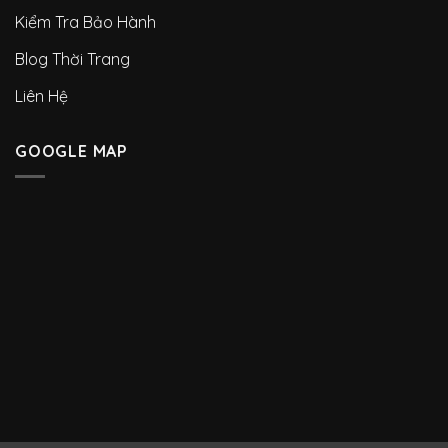
Kiểm Tra Bảo Hành
Blog Thời Trang
Liên Hệ
GOOGLE MAP