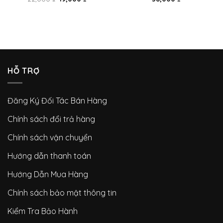
HỖ TRỢ
Đăng Ký Đối Tác Bán Hàng
Chính sách đổi trả hàng
Chính sách vận chuyển
Hướng dẫn thanh toán
Hướng Dẫn Mua Hàng
Chính sách bảo mật thông tin
Kiểm Tra Bảo Hành